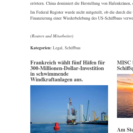
erörtern. China dominiert die Herstellung von Hafenkränen,
Im Federal Register wurde nicht mitgeteilt, ob die durch d
Finanzierung einer Wiederbelebung des US-Schiffbaus verwe
(Reuters und Mitarbeiter)
Kategorien:
Legal
,
Schiffbau
Frankreich wählt fünf Häfen für
MISC 
300-Millionen-Dollar-Investition
Schiff
in schwimmende
Windkraftanlagen aus.
Am Ste