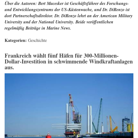
Über die Autoren: Bert Macesker ist Geschäftsführer des Forschungs-
und Entwicklungszentrums der US-Küstenwache, und Dr. DiRenzo ist
dort Partnerschaftsdirektor. Dr. DiRenzo lehrt an der American Military
University und der National University. Beide veröffentlichen
regelmäßig Beiträge in Marine News.
Kategorien:
Geschichte
Frankreich wählt fünf Häfen für 300-Millionen-
Dollar-Investition in schwimmende Windkraftanlagen
aus.