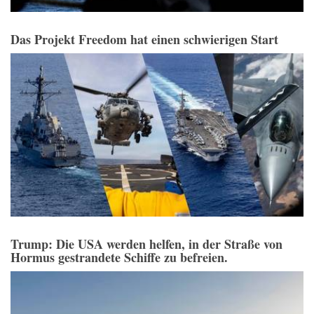
Das Projekt Freedom hat einen schwierigen Start
Trump: Die USA werden helfen, in der Straße von
Hormus gestrandete Schiffe zu befreien.