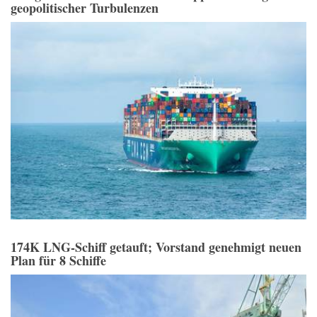
geopolitischer Turbulenzen
174K LNG-Schiff getauft; Vorstand genehmigt neuen
Plan für 8 Schiffe