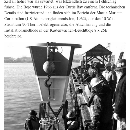
Zerfall höher war als erwartet, was letztendlich zu einem Fehlschlag
führte. Die Boje wurde 1966 aus der Curtis Bay entfernt. Die technischen
Details sind faszinierend und finden sich im Bericht der Martin Marietta
Corporation (US-Atomenergiekommission, 1962), der den 10-Watt-
Strontium-90-Thermoelektrogenerator, die Abschirmung und die
Installationsmethode in der Küstenwachen-Leuchtboje 8 x 26E
beschreibt.