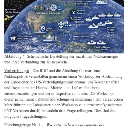
Abbildung 4. Schematische Darstellung der maritimen Nuklearenergie
und ihrer Verbindung zur Küstenwache.
Vorbereitungen
. Das RDC und die Abteilung für maritime
Nuklearpolitik veranstalten gemeinsam einen Workshop zur Abstimmung
der Laborleiter des US-Verteidigungsministeriums, um Wissenschaftler
und Ingenieure der Heeres-, Marine- und Luftwaffenlabore
zusammenzubringen und deren Expertise zu nutzen. Die Workshops
dieser gemeinsamen Zukunftsforschungsveranstaltungen (im vergangenen
März führten die Laborleiter einen Workshop zu alternativen/gesicherten
PNT-Verfahren durch) behandeln drei Fragestellungen. Dies sind drei
mögliche Fragestellungen:
Forschungsfrage Nr. 1 -
Wie entwickeln wir ein einheitliches