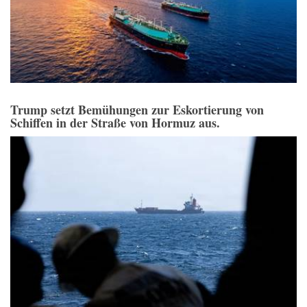
Trump setzt Bemühungen zur Eskortierung von
Schiffen in der Straße von Hormuz aus.