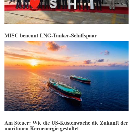
MISC benennt LNG-Tanker-Schiffspaar
Am Steuer: Wie die US-Küstenwache die Zukunft der
maritimen Kernenergie gestaltet