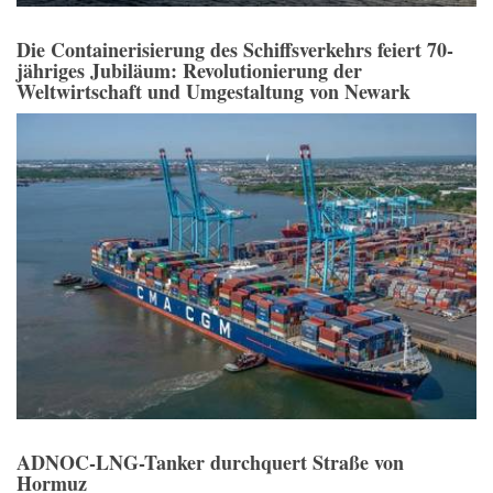
Die Containerisierung des Schiffsverkehrs feiert 70-
jähriges Jubiläum: Revolutionierung der
Weltwirtschaft und Umgestaltung von Newark
ADNOC-LNG-Tanker durchquert Straße von
Hormuz