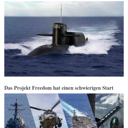
Das Projekt Freedom hat einen schwierigen Start