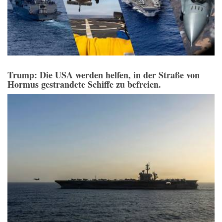
Trump: Die USA werden helfen, in der Straße von
Hormus gestrandete Schiffe zu befreien.