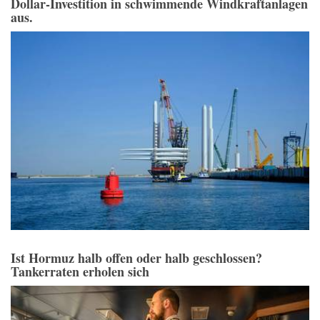
Dollar-Investition in schwimmende Windkraftanlagen
aus.
Ist Hormuz halb offen oder halb geschlossen?
Tankerraten erholen sich