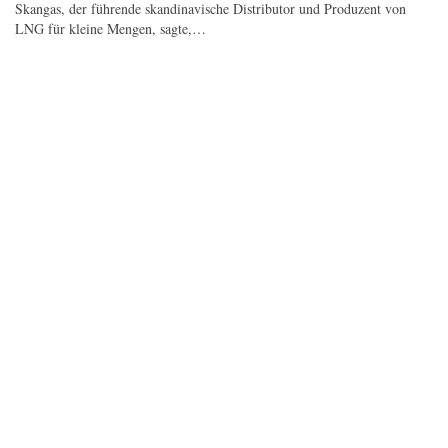
Skangas, der führende skandinavische Distributor und Produzent von
LNG für kleine Mengen, sagte,…