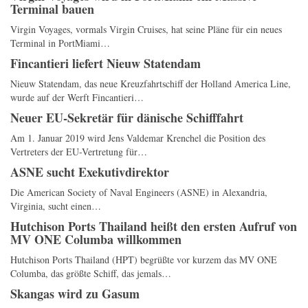
Terminal bauen
Virgin Voyages, vormals Virgin Cruises, hat seine Pläne für ein neues
Terminal in PortMiami…
Fincantieri liefert Nieuw Statendam
Nieuw Statendam, das neue Kreuzfahrtschiff der Holland America Line,
wurde auf der Werft Fincantieri…
Neuer EU-Sekretär für dänische Schifffahrt
Am 1. Januar 2019 wird Jens Valdemar Krenchel die Position des
Vertreters der EU-Vertretung für…
ASNE sucht Exekutivdirektor
Die American Society of Naval Engineers (ASNE) in Alexandria,
Virginia, sucht einen…
Hutchison Ports Thailand heißt den ersten Aufruf von
MV ONE Columba willkommen
Hutchison Ports Thailand (HPT) begrüßte vor kurzem das MV ONE
Columba, das größte Schiff, das jemals…
Skangas wird zu Gasum