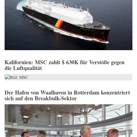
Kalifornien: MSC zahlt $ 630K für Verstöße gegen
die Luftqualität
Der Hafen von Waalhaven in Rotterdam konzentriert
sich auf den Breakbulk-Sektor