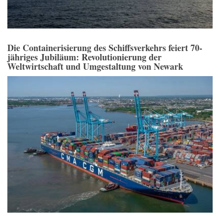
Die Containerisierung des Schiffsverkehrs feiert 70-
jähriges Jubiläum: Revolutionierung der
Weltwirtschaft und Umgestaltung von Newark