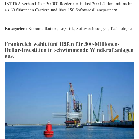
INTTRA verband über 30.000 Reedereien in fast 200 Ländern mit mehr
als 60 führenden Carriern und über 150 Softwareallianzpartnern.
Kategorien:
Kommunikation
,
Logistik
,
Softwarelösungen
,
Technologie
Frankreich wählt fünf Häfen für 300-Millionen-
Dollar-Investition in schwimmende Windkraftanlagen
aus.