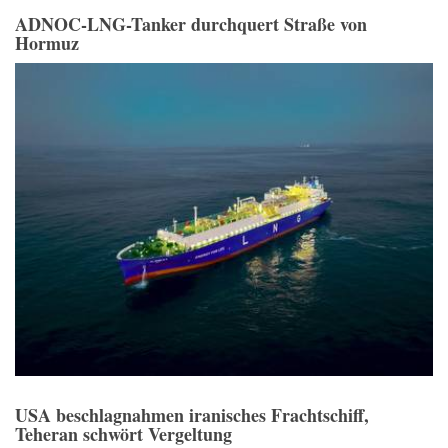
ADNOC-LNG-Tanker durchquert Straße von
Hormuz
USA beschlagnahmen iranisches Frachtschiff,
Teheran schwört Vergeltung