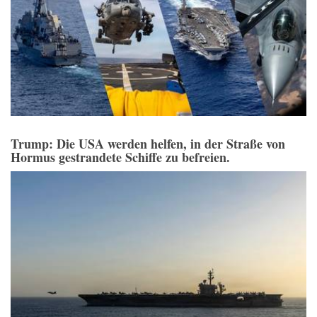
Trump: Die USA werden helfen, in der Straße von
Hormus gestrandete Schiffe zu befreien.