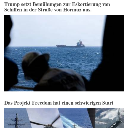
Trump setzt Bemühungen zur Eskortierung von
Schiffen in der Straße von Hormuz aus.
Das Projekt Freedom hat einen schwierigen Start