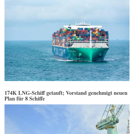
174K LNG-Schiff getauft; Vorstand genehmigt neuen
Plan für 8 Schiffe