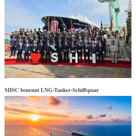
MISC benennt LNG-Tanker-Schiffspaar