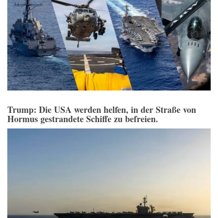
Trump: Die USA werden helfen, in der Straße von
Hormus gestrandete Schiffe zu befreien.