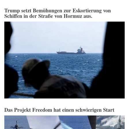
Trump setzt Bemühungen zur Eskortierung von
Schiffen in der Straße von Hormuz aus.
Das Projekt Freedom hat einen schwierigen Start