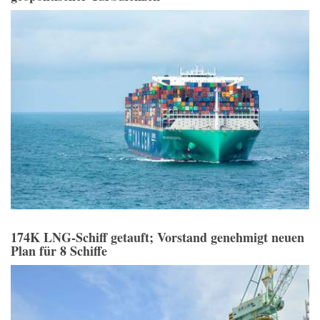
174K LNG-Schiff getauft; Vorstand genehmigt neuen
Plan für 8 Schiffe