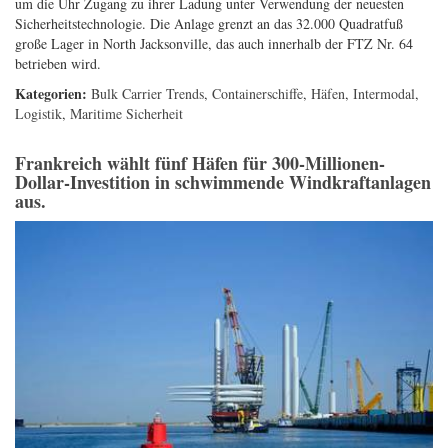
um die Uhr Zugang zu ihrer Ladung unter Verwendung der neuesten
Sicherheitstechnologie. Die Anlage grenzt an das 32.000 Quadratfuß
große Lager in North Jacksonville, das auch innerhalb der FTZ Nr. 64
betrieben wird.
Kategorien:
Bulk Carrier Trends
,
Containerschiffe
,
Häfen
,
Intermodal
,
Logistik
,
Maritime Sicherheit
Frankreich wählt fünf Häfen für 300-Millionen-
Dollar-Investition in schwimmende Windkraftanlagen
aus.