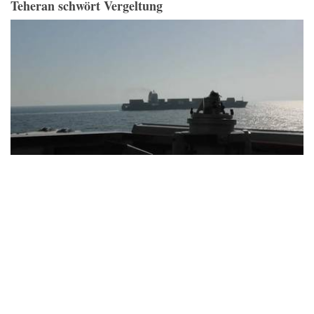
Teheran schwört Vergeltung