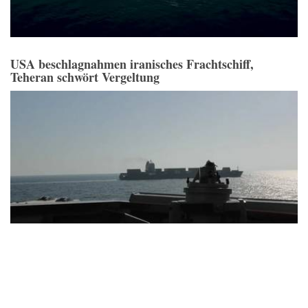
USA beschlagnahmen iranisches Frachtschiff,
Teheran schwört Vergeltung