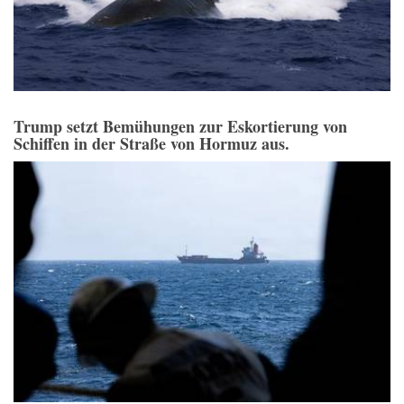
Trump setzt Bemühungen zur Eskortierung von
Schiffen in der Straße von Hormuz aus.