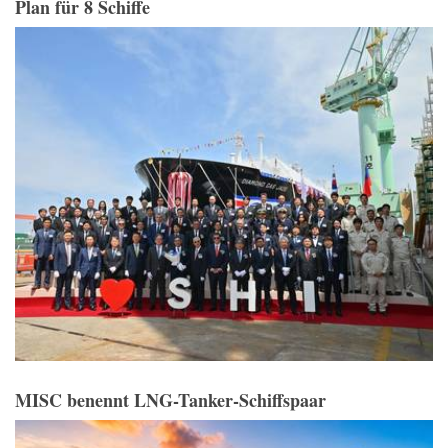
Plan für 8 Schiffe
MISC benennt LNG-Tanker-Schiffspaar