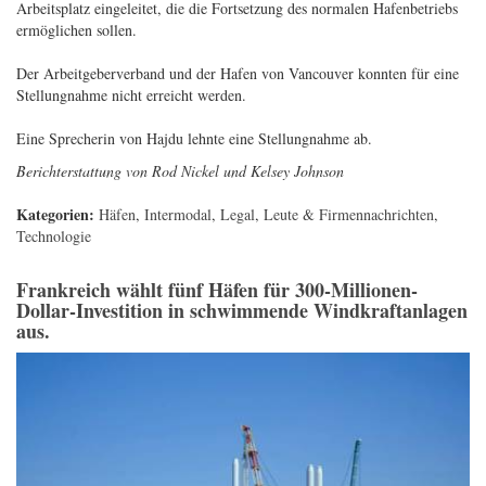
Arbeitsplatz eingeleitet, die die Fortsetzung des normalen Hafenbetriebs
ermöglichen sollen.
Der Arbeitgeberverband und der Hafen von Vancouver konnten für eine
Stellungnahme nicht erreicht werden.
Eine Sprecherin von Hajdu lehnte eine Stellungnahme ab.
Berichterstattung von Rod Nickel und Kelsey Johnson
Kategorien:
Häfen
,
Intermodal
,
Legal
,
Leute & Firmennachrichten
,
Technologie
Frankreich wählt fünf Häfen für 300-Millionen-
Dollar-Investition in schwimmende Windkraftanlagen
aus.