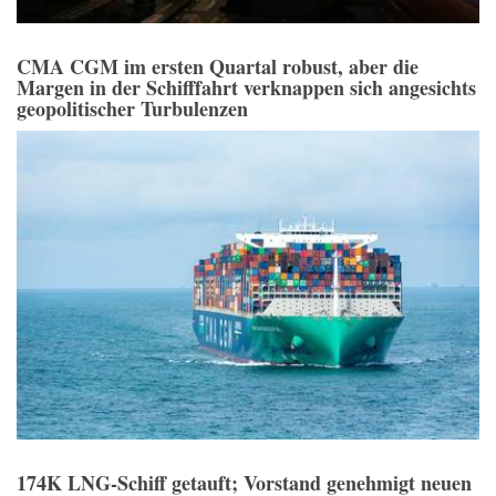
CMA CGM im ersten Quartal robust, aber die
Margen in der Schifffahrt verknappen sich angesichts
geopolitischer Turbulenzen
174K LNG-Schiff getauft; Vorstand genehmigt neuen