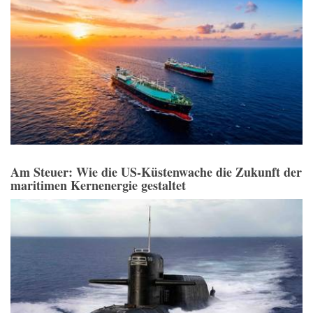
Am Steuer: Wie die US-Küstenwache die Zukunft der
maritimen Kernenergie gestaltet