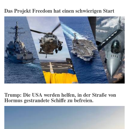
Das Projekt Freedom hat einen schwierigen Start
Trump: Die USA werden helfen, in der Straße von
Hormus gestrandete Schiffe zu befreien.